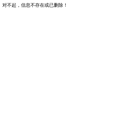
对不起，信息不存在或已删除！