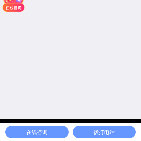
电话
地图
分享
在线咨询
拨打电话