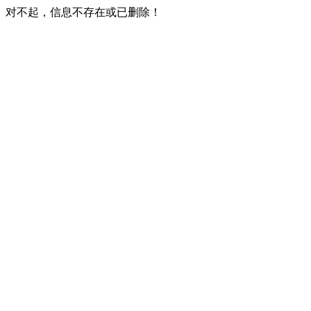
对不起，信息不存在或已删除！