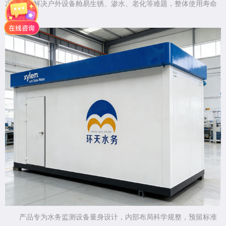
况，有效解决户外设备舱易生锈、渗水、老化等难题，整体使用寿命
更长。
产品专为水务监测设备量身设计，内部布局科学规整，预留标准