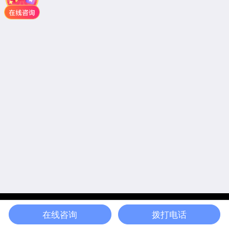
电话
地图
分享
在线咨询
拨打电话