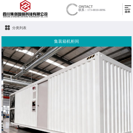
联系：173-0810-8896
分类列表
集装箱机柜间