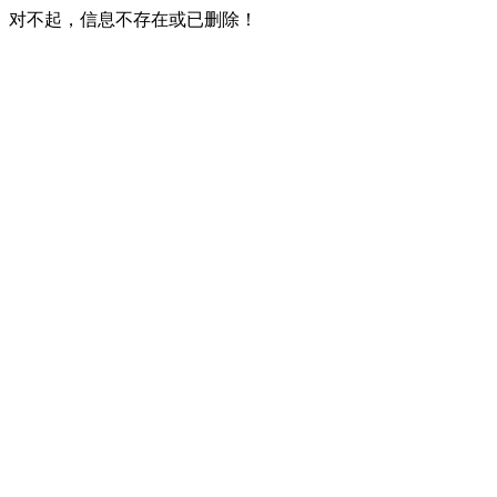
对不起，信息不存在或已删除！