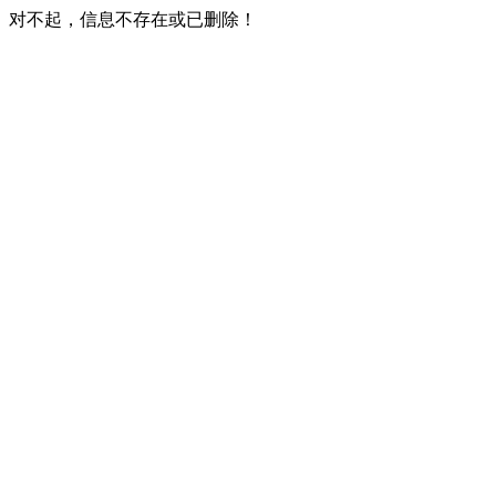
对不起，信息不存在或已删除！